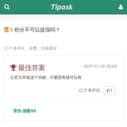
5
积分不可以提现吗？
0 条评论
分类：
功能建议
最佳答案
2017-11-10 10:00
让官方开发这个功能，只要想有就可以有
0 条评论
1
浮光-掠影55