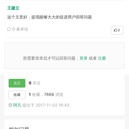
王建立
这个主意好，提现能够大大的促进用户回答问题
0 条评论
0
您需要登录后才可以回答问题，
登录
或者
注册
6
关注
关注
1
收藏，
7666
浏览
收藏
阿凡
提出于 2017-11-02 16:43