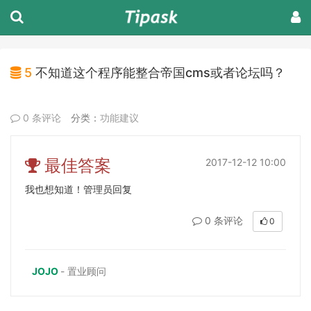
5
不知道这个程序能整合帝国cms或者论坛吗？
0 条评论
分类：
功能建议
最佳答案
2017-12-12 10:00
我也想知道！管理员回复
0 条评论
0
JOJO
- 置业顾问