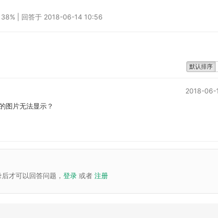
% | 回答于 2018-06-14 10:56
默认排序
2018-06-
的图片无法显示？
录后才可以回答问题，
登录
或者
注册