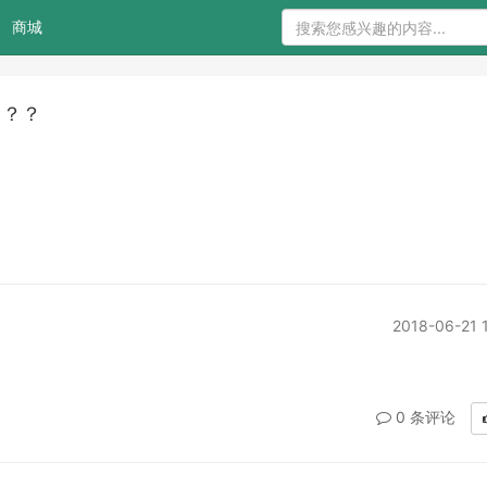
商城
？？？
2018-06-21 
0 条评论