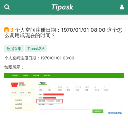
3
个人空间注册日期：1970/01/01 08:00 这个怎
么调用成现在的时间？
数据采集
Tipask2.6
个人空间注册日期：1970/01/01 08:00
如图所示：