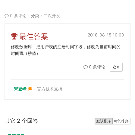
0 条评论
分类：
二次开发
最佳答案
2018-08-15 10:00
修改数据库，把用户表的注册时间字段，修改为当前时间的
时间戳（秒值）
0 条评论
0
宋登峰
- 官方技术支持
其它 2 个回答
默认排序
时间排序