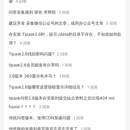
谢
4 回答
问答采集规则 谁有 求帮助
3 回答
建议开发 采集微信公众号的文章，或同步公众号文章
5 回答
在安装 Tipask2.6时，提示./data的目录不存在，不知道如何处
理？
4 回答
Tipask2.6找回密码问题?
2 回答
tipask2.6会员能发布分享吗
1 回答
2.6版本 360显示有木马？
1 回答
Tipask2.6版哪里设置报错显示详细信息？
1 回答
tipask问答2.6版本在安装到提交站点资料之后出现404 not
found？？？？
3 回答
传统问答版本。使用CDN加速问题
1 回答
传统版的专题列表页面是不是不开发了
1 回答