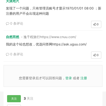
天涯咫尺
发现了一个问题，只有管理员账号才显示
1970/01/01 08:00 ；新
注册的用户不会出现这种问题
0 条评论
0
自然而然
- 逸千程旅行https://www.cnuu.com/
我的这个站也想改，优选问答网https://ask.uguu.com/
0 条评论
0
您需要登录后才可以回答问题，
登录
或者
注册
3
关注
关注