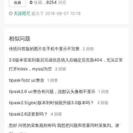
0
收藏，
8254
浏览
收藏
天涯咫尺
提出于 2018-08-07 10:18
相似问题
传统问答版的图片在手机中显示不完整
2 回答
2.6版本安装到最后完成信息填入后确定后页面404，无法正常
打开index，mysql为空
3 回答
tipask与dz uc整合
1 回答
tipask2.6 uc整合有问题，连默认头像都不显示
1 回答
tipask2.5(gbk)版本到时候能升级3.0版本吗？
3 回答
tipask2.6还更新吗？
4 回答
您好 问答的采集规则有吗 我想把问题和答案同时采集到。谢