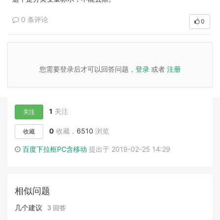
0 条评论
0
您需要登录后才可以回答问题，
登录
或者
注册
1
关注
关注
0
收藏，
6510
浏览
收藏
百度下拉框PC含移动
提出于 2019-02-25 14:29
相似问题
几个建议
3 回答