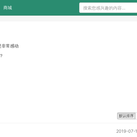
商城
的是非常感动
 ？
默认排序
2019-07-