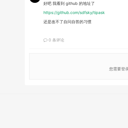
好吧 我看到 github 的地址了
https://github.com/sdfsky/tipask
还是改不了自问自答的习惯
0 条评论
您需要登