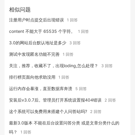
相似问题
注册用户时点提交后出现错误
1 回答
content 不能大于 65535 个字符。
1 回答
3.0的网站后台默认地址是多少
3 回答
测试中发现匿名功能不完善
1 回答
关注，推荐，收藏不了，出现loding,怎么处理？
3 回答
排行榜页面向他求助没用
1 回答
运行内存会暴涨，直至数据库奔溃
5 回答
安装后v3.0.7后。管理员打开系统设置报404错误
2 回答
这个系统可以免费用来搭建个人问答站吗?
2 回答
最新3.0版本 不能在后台设置问答分类 或是文章分类什么的
吗？
1 回答