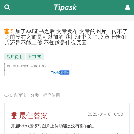
5
加了ssl证书之后 文章发布 文章的图片上传不了
之前没有之前是可以加的 我把证书关了,文章上传图
片还是不能上传 不知道是什么原因
程序使用
HTTPS
0 条评论
分类：
程序使用
最佳答案
2020-01-16 10:00
开启https应该对图片上传功能是没有影响的。