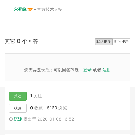
宋登峰
- 官方技术支持
其它 0 个回答
默认排序
时间排序
您需要登录后才可以回答问题，
登录
或者
注册
1
关注
关注
0
收藏，
5169
浏览
收藏
沉淀
提出于 2020-01-08 16:52