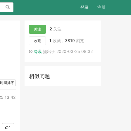
搜索
登录
注册
2
关注
关注
1
收藏，
3819
浏览
收藏
冷漠
提出于 2020-03-25 08:32
相似问题
时间排序
5 13:42
1