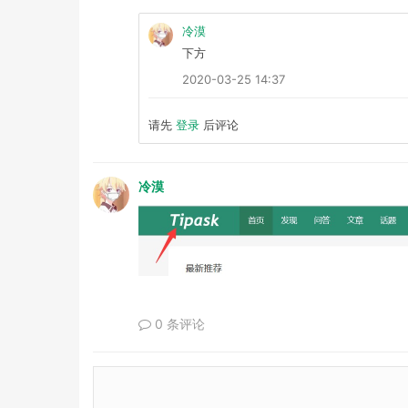
冷漠
下方
2020-03-25 14:37
请先
登录
后评论
冷漠
0 条评论