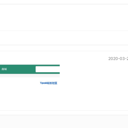
2020-03-2