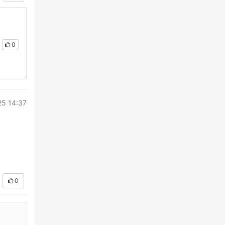
0
5 14:37
0