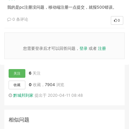
我的是pc注册没问题，移动端注册一点提交，就报500错误。
0 条评论
0
您需要登录后才可以回答问题，
登录
或者
注册
6
关注
关注
0
收藏，
7904
浏览
收藏
黔城邦到家
提出于 2020-04-11 08:48
相似问题