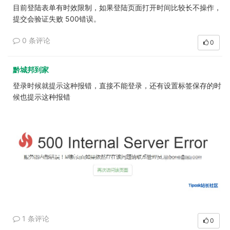
目前登陆表单有时效限制，如果登陆页面打开时间比较长不操作，
提交会验证失败 500错误。
0 条评论
0
黔城邦到家
登录时候就提示这种报错，直接不能登录，还有设置标签保存的时
候也提示这种报错
1 条评论
0