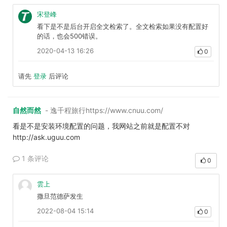
宋登峰
看下是不是后台开启全文检索了。全文检索如果没有配置好
的话，也会500错误。
2020-04-13 16:26
0
请先
登录
后评论
自然而然
- 逸千程旅行https://www.cnuu.com/
看是不是安装环境配置的问题，我网站之前就是配置不对
http://ask.uguu.com
1 条评论
0
雲上
撒旦范德萨发生
2022-08-04 15:14
0