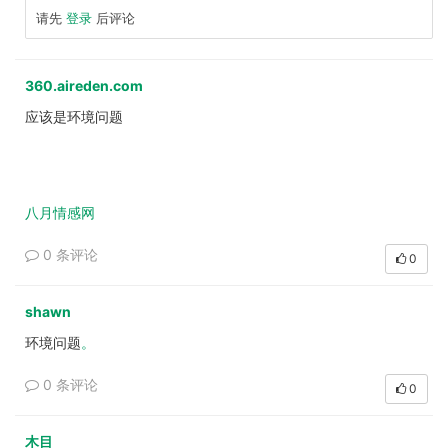
请先
登录
后评论
360.aireden.com
应该是环境问题
八月情感网
0 条评论
0
shawn
环境问题
。
0 条评论
0
木目