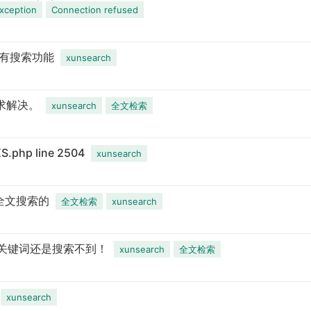
xception
Connection refused
k没有搜索功能
xunsearch
？求解决。
xunsearch
全文检索
S.php line 2504
xunsearch
 全文搜索的
全文检索
xunsearch
里的关键词还是搜索不到！
xunsearch
全文检索
xunsearch