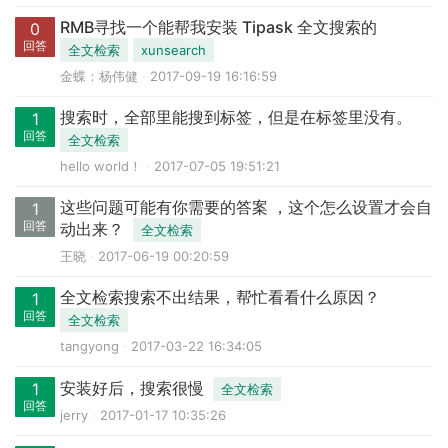
RMB寻找一个能帮我安装 Tipask 全文搜索的
0
回答
全文检索
xunsearch
金蝶：杨伟健
2017-09-19 16:16:59
搜索时，全部里能搜到标签，但是在标签里没有。
1
回答
全文检索
hello world！
2017-07-05 19:51:21
这些问题可能有你需要的答案 ，这个怎么设置才会自
1
回答
动出来？
全文检索
王晓
2017-06-19 00:20:59
全文检索搜索不出结果，帮忙看看什么原因？
1
回答
全文检索
tangyong
2017-03-22 16:34:05
安装好后，搜索很慢
1
全文检索
回答
jerry
2017-01-17 10:35:26