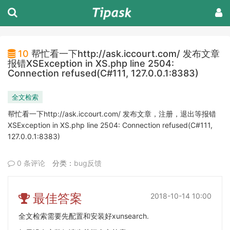
10
帮忙看一下http://ask.iccourt.com/ 发布文章
报错XSException in XS.php line 2504:
Connection refused(C#111, 127.0.0.1:8383)
全文检索
帮忙看一下http://ask.iccourt.com/ 发布文章，注册，退出等报错
XSException in XS.php line 2504: Connection refused(C#111,
127.0.0.1:8383)
0 条评论
分类：
bug反馈
最佳答案
2018-10-14 10:00
全文检索需要先配置和安装好xunsearch.