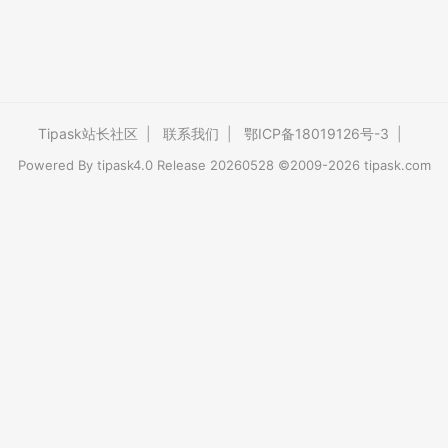
Tipask站长社区
|
联系我们
|
鄂ICP备18019126号-3
|
Powered By
tipask4.0
Release 20260528 ©2009-2026 tipask.com