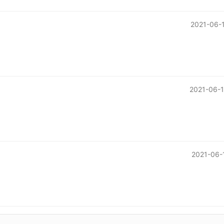
2021-06-
2021-06-1
2021-06-