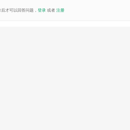
录后才可以回答问题，
登录
或者
注册