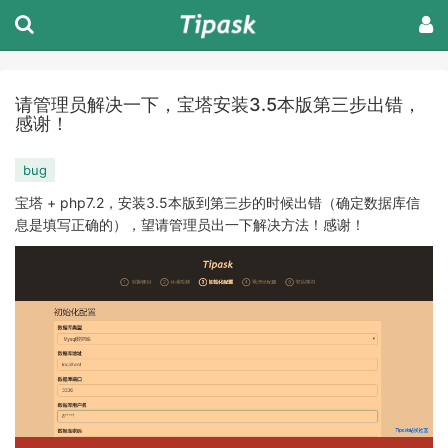
请管理员解决一下，宝塔安装3.5本版第三步出错，
感谢！
bug
宝塔 + php7.2，安装3.5本版到第三步的时候出错（确定数据库信
息是填写正确的），望请管理员出一下解决方法！感谢！