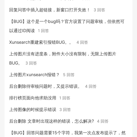
回复问答中插入超链接，新窗口打开失效！
3 回答
【BUG】这个是一个bug吗？官方设置了问题审核，但依然可
以通过ID阅读
1 回答
Xunsearch重建索引报错BUG。。
4 回答
上传图片没有进度条，附件大小没有限制，无限上传图片
BUG。
3 回答
上传图片xunsearch报错？
5 回答
后台删除待审核问题时，又提示错误。
4 回答
排行榜页面向他求助没用
1 回答
上传图像的时候提示错误
3 回答
后台删除 文章时出现这样的错误，怎么解决?
4 回答
【BUG】回答问题需要15个字符，我第一次点发布提示了，然