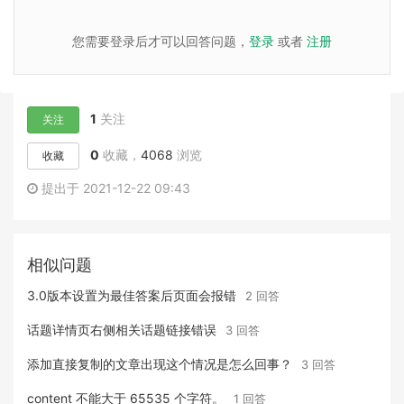
您需要登录后才可以回答问题，
登录
或者
注册
1
关注
关注
0
收藏，
4068
浏览
收藏
提出于 2021-12-22 09:43
相似问题
3.0版本设置为最佳答案后页面会报错
2 回答
话题详情页右侧相关话题链接错误
3 回答
添加直接复制的文章出现这个情况是怎么回事？
3 回答
content 不能大于 65535 个字符。
1 回答