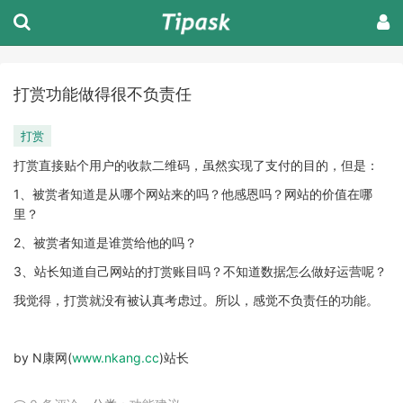
打赏功能做得很不负责任
打赏
打赏直接贴个用户的收款二维码，虽然实现了支付的目的，但是：
1、被赏者知道是从哪个网站来的吗？他感恩吗？网站的价值在哪
里？
2、被赏者知道是谁赏给他的吗？
3、站长知道自己网站的打赏账目吗？不知道数据怎么做好运营呢？
我觉得，打赏就没有被认真考虑过。所以，感觉不负责任的功能。
by N康网(
www.nkang.cc
)站长