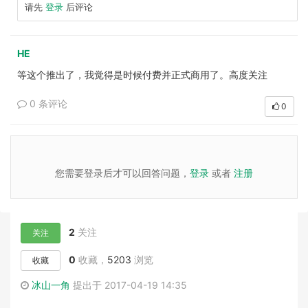
请先
登录
后评论
HE
等这个推出了，我觉得是时候付费并正式商用了。高度关注
0 条评论
0
您需要登录后才可以回答问题，
登录
或者
注册
2
关注
关注
0
收藏，
5203
浏览
收藏
冰山一角
提出于 2017-04-19 14:35