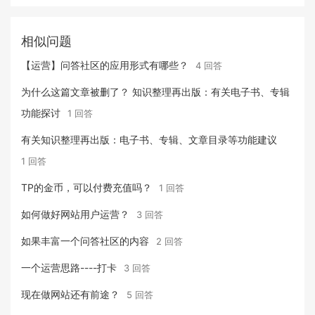
相似问题
【运营】问答社区的应用形式有哪些？
4 回答
为什么这篇文章被删了？ 知识整理再出版：有关电子书、专辑
功能探讨
1 回答
有关知识整理再出版：电子书、专辑、文章目录等功能建议
1 回答
TP的金币，可以付费充值吗？
1 回答
如何做好网站用户运营？
3 回答
如果丰富一个问答社区的内容
2 回答
一个运营思路----打卡
3 回答
现在做网站还有前途？
5 回答