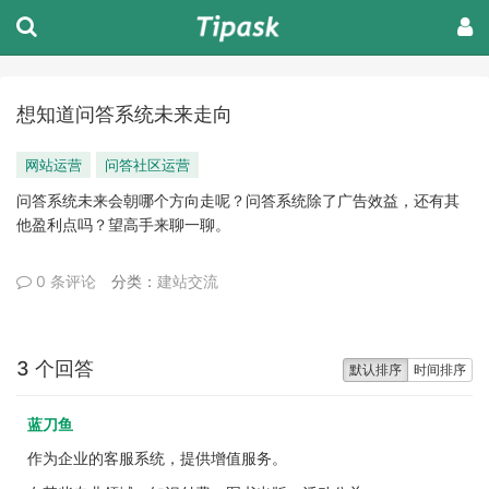
想知道问答系统未来走向
网站运营
问答社区运营
问答系统未来会朝哪个方向走呢？问答系统除了广告效益，还有其
他盈利点吗？望高手来聊一聊。
0 条评论
分类：
建站交流
3 个回答
默认排序
时间排序
蓝刀鱼
作为企业的客服系统，提供增值服务。