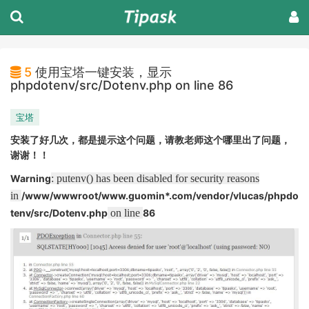
5
使用宝塔一键安装，显示
phpdotenv/src/Dotenv.php on line 86
宝塔
安装了好几次，都是提示这个问题，请教老师这个哪里出了问题，
谢谢！！
Warning
: putenv() has been disabled for security reasons
in
/www/wwwroot/www.guomin*.com/vendor/vlucas/phpdo
tenv/src/Dotenv.php
on line
86