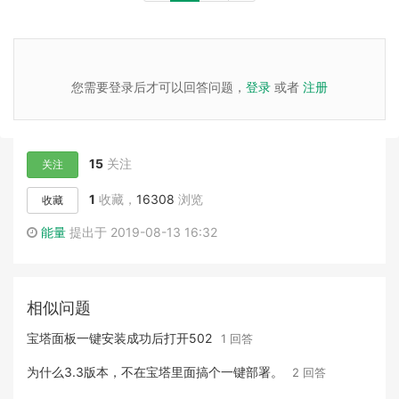
您需要登录后才可以回答问题，
登录
或者
注册
15
关注
关注
1
收藏，
16308
浏览
收藏
能量
提出于 2019-08-13 16:32
相似问题
宝塔面板一键安装成功后打开502
1 回答
为什么3.3版本，不在宝塔里面搞个一键部署。
2 回答