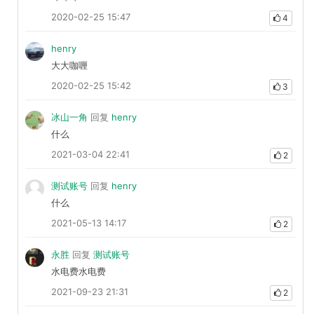
2020-02-25 15:47
4
henry
大大咖喱
2020-02-25 15:42
3
冰山一角
回复
henry
什么
2021-03-04 22:41
2
测试账号
回复
henry
什么
2021-05-13 14:17
2
永胜
回复
测试账号
水电费水电费
2021-09-23 21:31
2