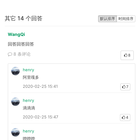
其它 14 个回答
默认排序
时间排序
WangQi
回答回答回答
8 条评论
8
henry
阿里嘎多
2020-02-25 15:41
7
henry
滴滴滴
2020-02-25 15:47
4
henry
哗哗哗