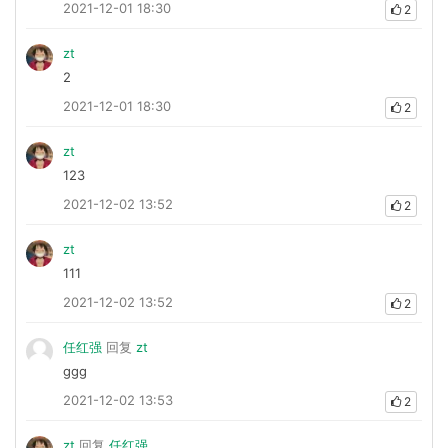
2021-12-01 18:30
2
zt
2
2021-12-01 18:30
2
zt
123
2021-12-02 13:52
2
zt
111
2021-12-02 13:52
2
任红强
回复
zt
ggg
2021-12-02 13:53
2
zt
回复
任红强