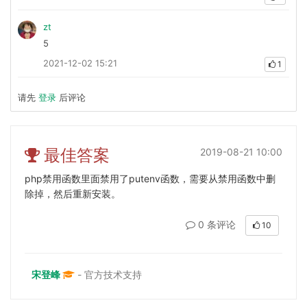
zt
5
2021-12-02 15:21
1
请先
登录
后评论
最佳答案
2019-08-21 10:00
php禁用函数里面禁用了putenv函数，需要从禁用函数中删
除掉，然后重新安装。
0 条评论
10
宋登峰
- 官方技术支持