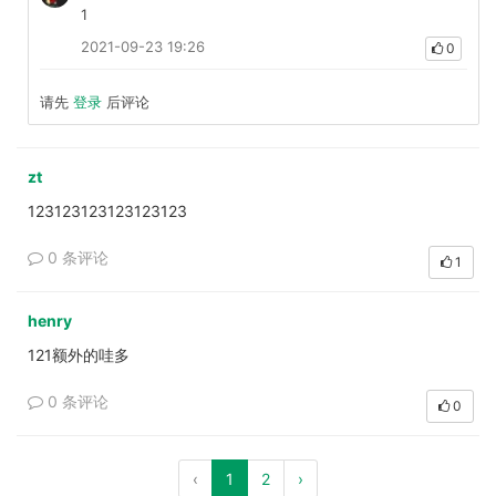
1
2021-09-23 19:26
0
请先
登录
后评论
zt
123123123123123123
0 条评论
1
henry
121额外的哇多
0 条评论
0
‹
1
2
›