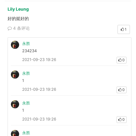
Lily Leung
好的挺好的
4 条评论
1
永胜
234234
2021-09-23 19:26
0
永胜
1
2021-09-23 19:26
0
永胜
1
2021-09-23 19:26
0
永胜