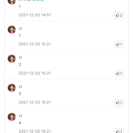
1
2021-12-02 14:57
2
zt
1
2021-12-02 15:21
1
zt
2
2021-12-02 15:21
1
zt
3
2021-12-02 15:21
1
zt
4
2021-12-02 15:21
1