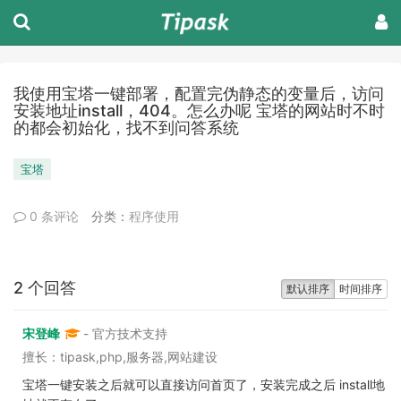
我使用宝塔一键部署，配置完伪静态的变量后，访问
安装地址install，404。怎么办呢 宝塔的网站时不时
的都会初始化，找不到问答系统
宝塔
0 条评论
分类：
程序使用
2 个回答
默认排序
时间排序
宋登峰
- 官方技术支持
擅长：tipask,php,服务器,网站建设
宝塔一键安装之后就可以直接访问首页了，安装完成之后 install地