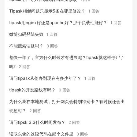
Tipask相似问题只显示5条在哪里修改？
1 回答
tipask用nginx好还是apache好？那个负载性能好？
1 回答
微博扫码登陆失败
1 回答
不能搜索话题吗？
3 回答
都快一年了，官方什么时候才有进展呢？tipask就这样停尸了
吗?
2 回答
请问tipask从创办到现在有多少年了？
1 回答
tipask的开发路线有吗？
0 回答
为什么我在本地测试，打开网页会特别特别卡？有时候还会出
现超时？
2 回答
请问tipsk 3.3什么时间发布？
2 回答
读取头像的这段代码在那个文件里
3 回答