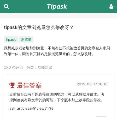
tipask的文章浏览量怎么修改呀？
tipask
浏览量
我想减少或者增加浏览量，不然有些不想被放首页的文章被人家刷
到第一位，因为首页排名是按浏览量来的，怎么修改呀。
0 条评论
分类：
功能建议
最佳答案
2019-09-17 10:16
目前后台没有可以直接修改的地方，可以从数据库修改。考
虑到确实有刷文章的的可能，下个版本加上该字段的修改。
ask_articles表的views字段