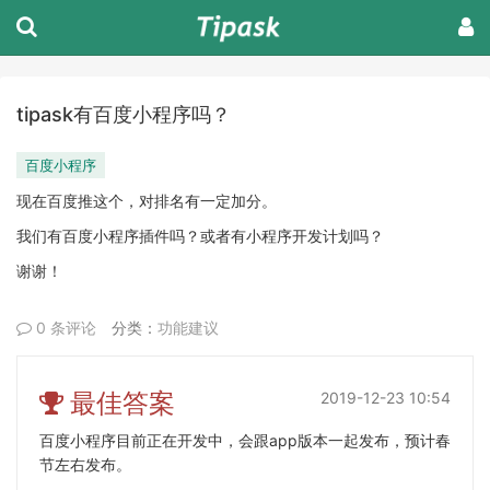
tipask有百度小程序吗？
百度小程序
现在百度推这个，对排名有一定加分。
我们有百度小程序插件吗？或者有小程序开发计划吗？
谢谢！
0 条评论
分类：
功能建议
最佳答案
2019-12-23 10:54
百度小程序目前正在开发中，会跟app版本一起发布，预计春
节左右发布。