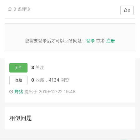
0 条评论
0
您需要登录后才可以回答问题，
登录
或者
注册
3
关注
关注
0
收藏，
4134
浏览
收藏
野猪
提出于 2019-12-22 19:48
相似问题