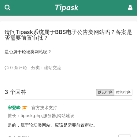
请问Tipask系统属于BBS电子公告类网站吗？备案是
否需要前置审批？
是否属于论坛类网站呢？
0 条评论
分类：
建站交流
3 个回答
默认排序
时间排序
宋登峰
- 官方技术支持
擅长：tipask,php,服务器,网站建设
是的，属于论坛类网站。应该是需要前置审批。