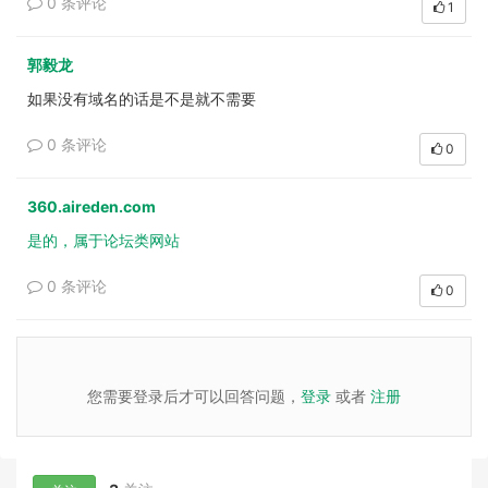
0 条评论
1
郭毅龙
如果没有域名的话是不是就不需要
0 条评论
0
360.aireden.com
是的，属于论坛类网站
0 条评论
0
您需要登录后才可以回答问题，
登录
或者
注册