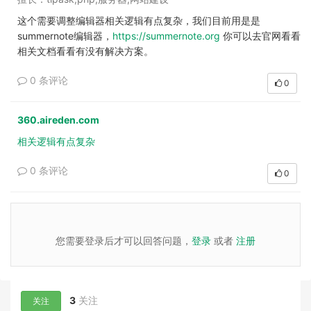
这个需要调整编辑器相关逻辑有点复杂，我们目前用是是
summernote编辑器，
https://summernote.org
你可以去官网看看
相关文档看看有没有解决方案。
0 条评论
0
360.aireden.com
相关逻辑有点复杂
0 条评论
0
您需要登录后才可以回答问题，
登录
或者
注册
3
关注
关注