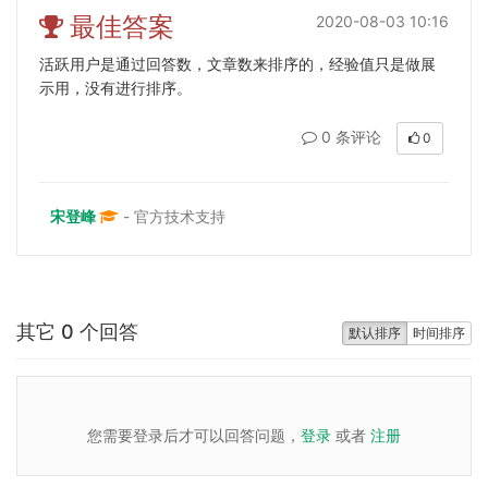
最佳答案
2020-08-03 10:16
活跃用户是通过回答数，文章数来排序的，经验值只是做展
示用，没有进行排序。
0 条评论
0
宋登峰
- 官方技术支持
其它 0 个回答
默认排序
时间排序
您需要登录后才可以回答问题，
登录
或者
注册