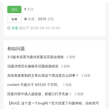
1
关注
关注
0
收藏，
5015
浏览
收藏
冷漠
提出于 2020-08-02 13:43
相似问题
3.0版本设置为最佳答案后页面会报错
2 回答
话题详情页右侧相关话题链接错误
3 回答
添加直接复制的文章出现这个情况是怎么回事？
3 回答
content 不能大于 65535 个字符。
1 回答
回复问答中插入超链接，新窗口打开失效！
3 回答
【BUG】这个是一个bug吗？官方设置了问题审核，但依然可