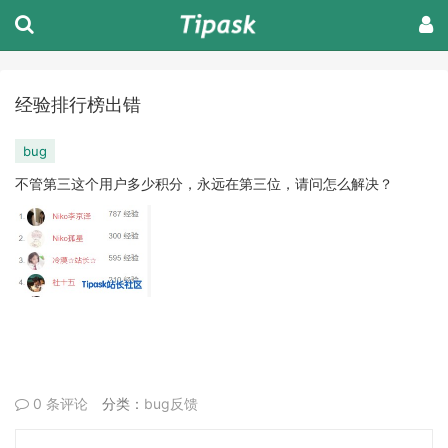
经验排行榜出错
bug
不管第三这个用户多少积分，永远在第三位，请问怎么解决？
0 条评论
分类：
bug反馈