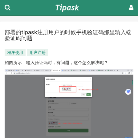
部署的tipask注册用户的时候手机验证码那里输入端
验证码问题
程序使用
用户注册
如图所示，输入验证码时，有问题，这个怎么解决呢？