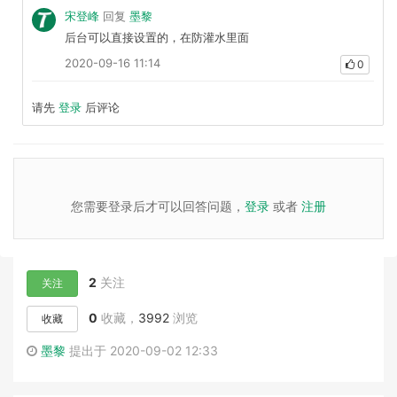
宋登峰
回复
墨黎
后台可以直接设置的，在防灌水里面
2020-09-16 11:14
0
请先
登录
后评论
您需要登录后才可以回答问题，
登录
或者
注册
2
关注
关注
0
收藏，
3992
浏览
收藏
墨黎
提出于 2020-09-02 12:33