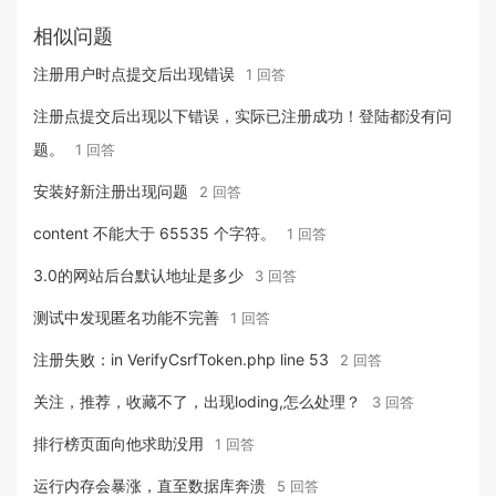
相似问题
注册用户时点提交后出现错误
1 回答
注册点提交后出现以下错误，实际已注册成功！登陆都没有问
题。
1 回答
安装好新注册出现问题
2 回答
content 不能大于 65535 个字符。
1 回答
3.0的网站后台默认地址是多少
3 回答
测试中发现匿名功能不完善
1 回答
注册失败：in VerifyCsrfToken.php line 53
2 回答
关注，推荐，收藏不了，出现loding,怎么处理？
3 回答
排行榜页面向他求助没用
1 回答
运行内存会暴涨，直至数据库奔溃
5 回答